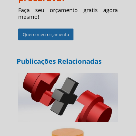
Faça seu orçamento gratis agora
mesmo!
Quero meu orçamento
Publicações Relacionadas