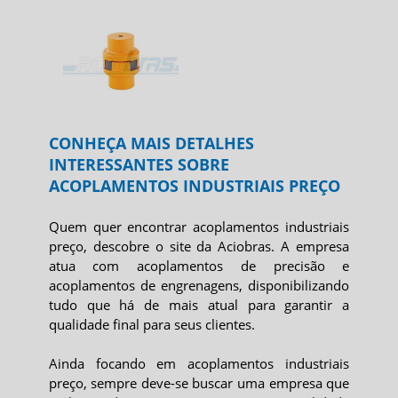
CONHEÇA MAIS DETALHES
INTERESSANTES SOBRE
ACOPLAMENTOS INDUSTRIAIS PREÇO
Quem quer encontrar
acoplamentos industriais
preço
, descobre o site da Aciobras. A empresa
atua com acoplamentos de precisão e
acoplamentos de engrenagens, disponibilizando
tudo que há de mais atual para garantir a
qualidade final para seus clientes.
Ainda focando em
acoplamentos industriais
preço
, sempre deve-se buscar uma empresa que