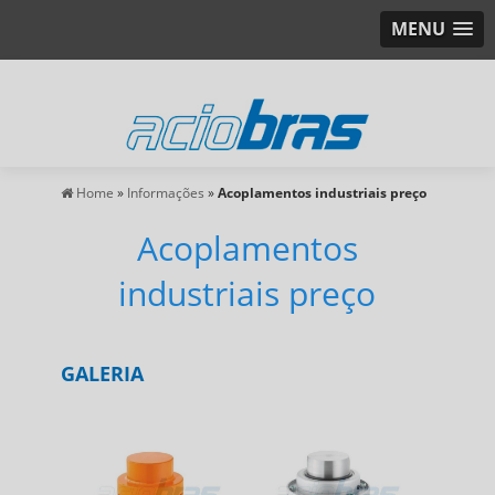
MENU
Home
»
Informações
»
Acoplamentos industriais preço
Acoplamentos
industriais preço
GALERIA