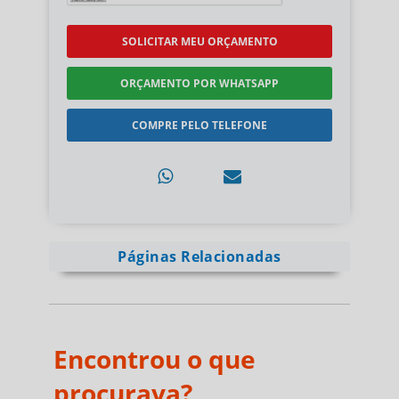
SOLICITAR MEU ORÇAMENTO
ORÇAMENTO POR WHATSAPP
COMPRE PELO TELEFONE
Páginas Relacionadas
Encontrou o que
procurava?