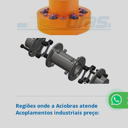
Regiões onde a Aciobras atende
Acoplamentos industriais preço: