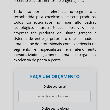
precisão e acoplamentos de engrenagens.
Tudo isso por ser referência no segmento e
reconhecida pela excelência de seus produtos,
todos confeccionados no mais alto padrão
tecnológico, características possíveis pela
empresa ter produtos de última geração e
sistema de entrega próprio o que, somado a
uma equipe de profissionais com experiência no
segmento e especialistas em atendimento
personalizado, garante uma entrega de
excelência de ponta a ponta.
FAÇA UM ORÇAMENTO
Digite seu email
Digite seu telefone