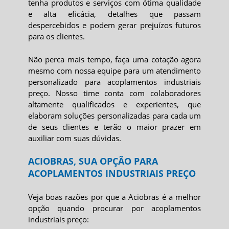
tenha produtos e serviços com ótima qualidade
e alta eficácia, detalhes que passam
despercebidos e podem gerar prejuízos futuros
para os clientes.
Não perca mais tempo, faça uma cotação agora
mesmo com nossa equipe para um atendimento
personalizado para
acoplamentos industriais
preço
. Nosso time conta com colaboradores
altamente qualificados e experientes, que
elaboram soluções personalizadas para cada um
de seus clientes e terão o maior prazer em
auxiliar com suas dúvidas.
ACIOBRAS, SUA OPÇÃO PARA
ACOPLAMENTOS INDUSTRIAIS PREÇO
Veja boas razões por que a Aciobras é a melhor
opção quando procurar por
acoplamentos
industriais preço
: