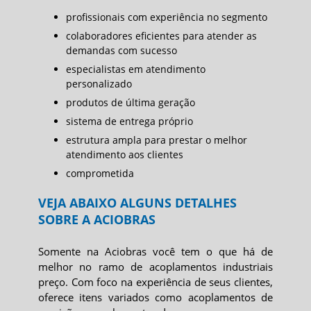
profissionais com experiência no segmento
colaboradores eficientes para atender as
demandas com sucesso
especialistas em atendimento
personalizado
produtos de última geração
sistema de entrega próprio
estrutura ampla para prestar o melhor
atendimento aos clientes
comprometida
VEJA ABAIXO ALGUNS DETALHES
SOBRE A ACIOBRAS
Somente na Aciobras você tem o que há de
melhor no ramo de
acoplamentos industriais
preço
. Com foco na experiência de seus clientes,
oferece itens variados como acoplamentos de