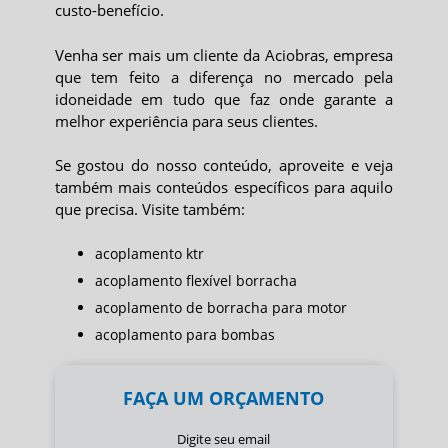
custo-benefício.
Venha ser mais um cliente da Aciobras, empresa
que tem feito a diferença no mercado pela
idoneidade em tudo que faz onde garante a
melhor experiência para seus clientes.
Se gostou do nosso conteúdo, aproveite e veja
também mais conteúdos específicos para aquilo
que precisa. Visite também:
acoplamento ktr
acoplamento flexível borracha
acoplamento de borracha para motor
acoplamento para bombas
FAÇA UM ORÇAMENTO
Digite seu email