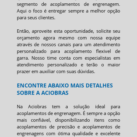
segmento de acoplamentos de engrenagem.
Aqui o foco é entregar sempre a melhor opção
para seus clientes.
Então, aproveite esta oportunidade, solicite seu
orçamento agora mesmo com nossa equipe
através de nossos canais para um atendimento
personalizado para
acoplamento flexivel de
garra
. Nosso time conta com especialistas em
atendimento personalizado e terão o maior
prazer em auxiliar com suas dúvidas.
ENCONTRE ABAIXO MAIS DETALHES
SOBRE A ACIOBRAS
Na Aciobras tem a solução ideal para
acoplamentos de engrenagem. É sempre a opção
mais confiável, disponibilizando itens como
acoplamentos de precisão e acoplamentos de
engrenagens com ótima qualidade e excelente