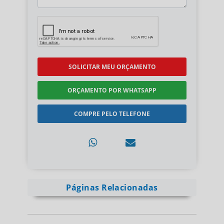
SOLICITAR MEU ORÇAMENTO
ORÇAMENTO POR WHATSAPP
COMPRE PELO TELEFONE
Páginas Relacionadas