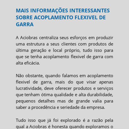
MAIS INFORMAÇÕES INTERESSANTES
SOBRE ACOPLAMENTO FLEXIVEL DE
GARRA
A Aciobras centraliza seus esforços em produzir
uma estrutura a seus clientes com produtos de
última geração e local próprio, tudo isso para
que se tenha
acoplamento flexivel de garra
com
alta eficácia.
Não obstante, quando falamos em
acoplamento
flexivel de garra
, mais do que visar apenas
lucratividade, deve oferecer produtos e serviços
que tenham ótima qualidade e alta durabilidade,
pequenos detalhes mas de grande valia para
saber a procedência e seriedade da empresa.
Tudo isso que já foi explorado é a razão pela
qual a Aciobras é honesta quando exploramos o