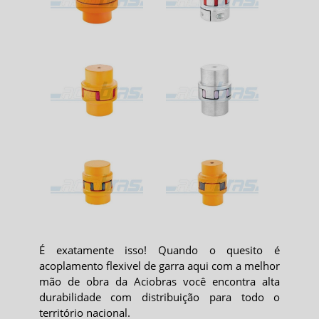
É exatamente isso! Quando o quesito é
acoplamento flexivel de garra
aqui com a melhor
mão de obra da Aciobras você encontra alta
durabilidade com distribuição para todo o
território nacional.