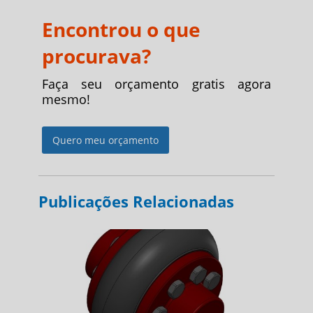
Encontrou o que
procurava?
Faça seu orçamento gratis agora
mesmo!
Quero meu orçamento
Publicações Relacionadas