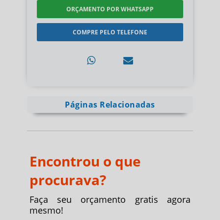
ORÇAMENTO POR WHATSAPP
COMPRE PELO TELEFONE
Páginas Relacionadas
Encontrou o que
procurava?
Faça seu orçamento gratis agora
mesmo!