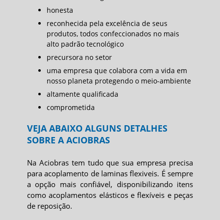
honesta
reconhecida pela excelência de seus
produtos, todos confeccionados no mais
alto padrão tecnológico
precursora no setor
uma empresa que colabora com a vida em
nosso planeta protegendo o meio-ambiente
altamente qualificada
comprometida
VEJA ABAIXO ALGUNS DETALHES
SOBRE A ACIOBRAS
Na Aciobras tem tudo que sua empresa precisa
para
acoplamento de laminas flexiveis
. É sempre
a opção mais confiável, disponibilizando itens
como acoplamentos elásticos e flexíveis e peças
de reposição.