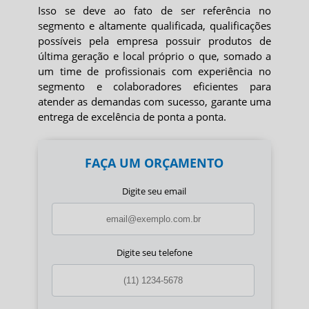
Isso se deve ao fato de ser referência no
segmento e altamente qualificada, qualificações
possíveis pela empresa possuir produtos de
última geração e local próprio o que, somado a
um time de profissionais com experiência no
segmento e colaboradores eficientes para
atender as demandas com sucesso, garante uma
entrega de excelência de ponta a ponta.
FAÇA UM ORÇAMENTO
Digite seu email
Digite seu telefone