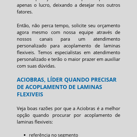
apenas o lucro, deixando a desejar nos outros
fatores.
Então, não perca tempo, solicite seu orçamento
agora mesmo com nossa equipe através de
nossos canais para um atendimento
personalizado para
acoplamento de laminas
flexiveis
. Temos especialistas em atendimento
personalizado e terão o maior prazer em auxiliar
com suas dúvidas.
ACIOBRAS, LÍDER QUANDO PRECISAR
DE ACOPLAMENTO DE LAMINAS
FLEXIVEIS
Veja boas razões por que a Aciobras é a melhor
opção quando procurar por
acoplamento de
laminas flexiveis
:
referência no segmento