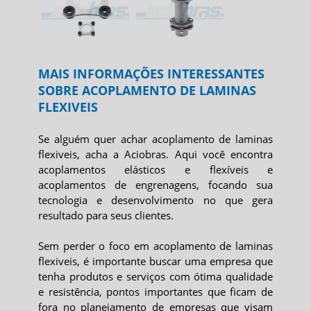
MAIS INFORMAÇÕES INTERESSANTES
SOBRE ACOPLAMENTO DE LAMINAS
FLEXIVEIS
Se alguém quer achar
acoplamento de laminas
flexiveis
, acha a Aciobras. Aqui você encontra
acoplamentos elásticos e flexíveis e
acoplamentos de engrenagens, focando sua
tecnologia e desenvolvimento no que gera
resultado para seus clientes.
Sem perder o foco em
acoplamento de laminas
flexiveis
, é importante buscar uma empresa que
tenha produtos e serviços com ótima qualidade
e resistência, pontos importantes que ficam de
fora no planejamento de empresas que visam