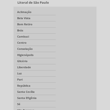
Litoral de São Paulo
Aclimação
Bela Vista
Bom Retiro
Brás
Cambuci
Centro
Consolação
Higienópolis
Glicério
Liberdade
Luz
Pari
República
Santa Cecília
Santa Efigênia
Sé