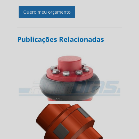
Quero meu orçamento
Publicações Relacionadas