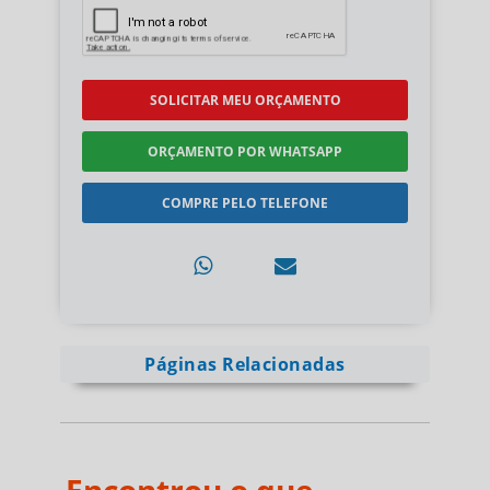
SOLICITAR MEU ORÇAMENTO
ORÇAMENTO POR WHATSAPP
COMPRE PELO TELEFONE
Páginas Relacionadas