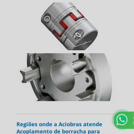
Regiões onde a Aciobras atende
Acoplamento de borracha para