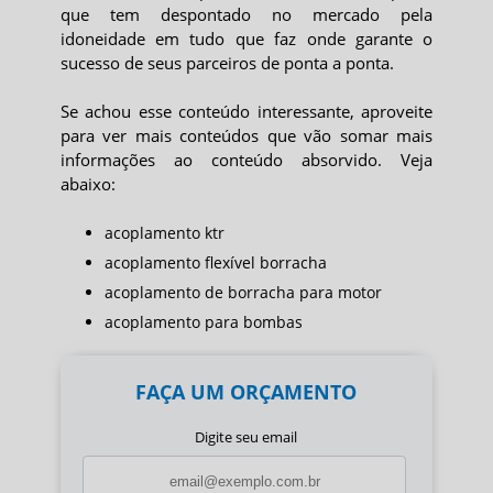
que tem despontado no mercado pela
idoneidade em tudo que faz onde garante o
sucesso de seus parceiros de ponta a ponta.
Se achou esse conteúdo interessante, aproveite
para ver mais conteúdos que vão somar mais
informações ao conteúdo absorvido. Veja
abaixo:
acoplamento ktr
acoplamento flexível borracha
acoplamento de borracha para motor
acoplamento para bombas
FAÇA UM ORÇAMENTO
Digite seu email