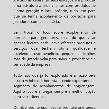
uma estrutura a seus clientes com produtos de
última geração e local próprio, tudo isso para
que se tenha
acoplamento de borracha para
geradores
com alta eficácia.
Sem trocar o foco sobre
acoplamento de
borracha para geradores
, mais do que visar
apenas lucratividade, deve oferecer produtos e
serviços que tenham ótima qualidade e
excelente custo-benefício, pequenos detalhes
mas de grande valia para saber a procedência e
seriedade da empresa.
Tudo isso que já foi explorado é a razão pela
qual a Aciobras é honesta quando exploramos o
segmento de acoplamentos de engrenagem.
Aqui o foco é entregar sempre a melhor opção
para seus clientes.
Otimize seu tempo, pegue seu telefone agora