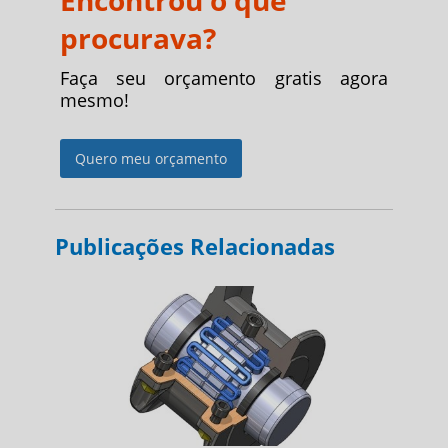
Encontrou o que
procurava?
Faça seu orçamento gratis agora
mesmo!
Quero meu orçamento
Publicações Relacionadas