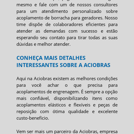
mesmo e fale com um de nossos consultores
para um atendimento personalizado sobre
acoplamento de borracha para geradores
. Nosso
time dispõe de colaboradores eficientes para
atender as demandas com sucesso e estão
esperando seu contato para tirar todas as suas
dúvidas e melhor atender.
CONHEÇA MAIS DETALHES
INTERESSANTES SOBRE A ACIOBRAS
Aqui na Aciobras existem as melhores condições
para você achar o que precisa para
acoplamentos de engrenagem. É sempre a opção
mais confiável, disponibilizando itens como
acoplamentos elásticos e flexíveis e peças de
reposição com ótima qualidade e excelente
custo-benefício.
Vem ser mais um parceiro da Aciobras, empresa