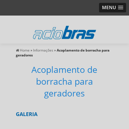
MENU
Home
»
Informações
»
Acoplamento de borracha para
geradores
Acoplamento de
borracha para
geradores
GALERIA