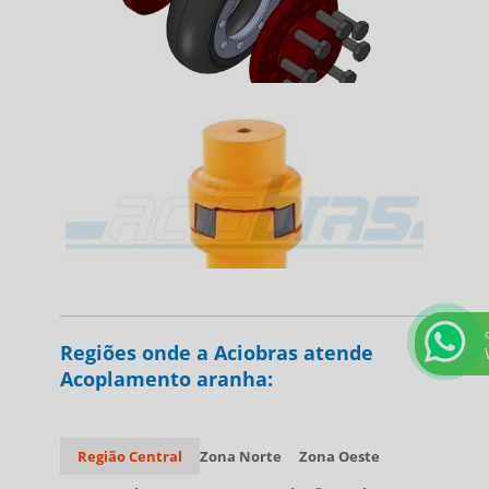
Regiões onde a Aciobras atende
Acoplamento aranha:
Região Central
Zona Norte
Zona Oeste