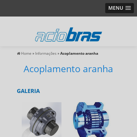
MENU
Home
»
Informações
»
Acoplamento aranha
Acoplamento aranha
GALERIA