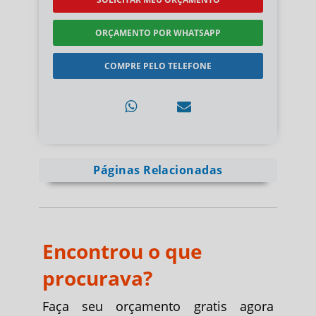
ORÇAMENTO POR WHATSAPP
COMPRE PELO TELEFONE
Páginas Relacionadas
Encontrou o que
procurava?
Faça seu orçamento gratis agora