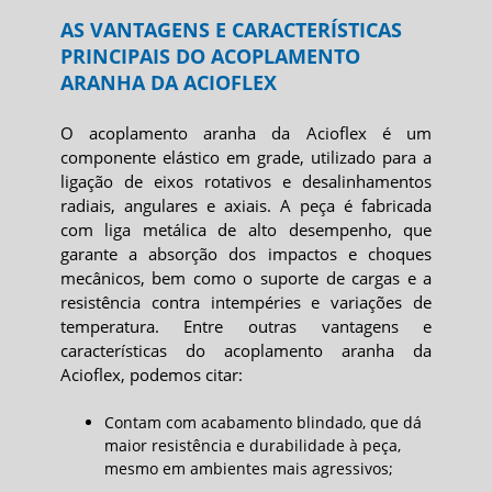
AS VANTAGENS E CARACTERÍSTICAS
PRINCIPAIS DO ACOPLAMENTO
ARANHA DA ACIOFLEX
O
acoplamento aranha
da Acioflex é um
componente elástico em grade, utilizado para a
ligação de eixos rotativos e desalinhamentos
radiais, angulares e axiais. A peça é fabricada
com liga metálica de alto desempenho, que
garante a absorção dos impactos e choques
mecânicos, bem como o suporte de cargas e a
resistência contra intempéries e variações de
temperatura. Entre outras vantagens e
características do
acoplamento aranha
da
Acioflex, podemos citar:
Contam com acabamento blindado, que dá
maior resistência e durabilidade à peça,
mesmo em ambientes mais agressivos;