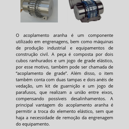
O
acoplamento aranha
é um componente
utilizado em engrenagens, bem como máquinas
de produção industrial e equipamentos de
construção civil. A peça é composta por dois
cubos ranhurados e um jogo de grade elástico,
por esse motivo, também pode ser chamada de
“acoplamento de grade”. Além disso, o item
também conta com duas tampas e dois anéis de
vedação, um kit de guarnição e um jogo de
parafusos, que realizam a união entre eixos,
compensando possíveis desalinhamentos. A
principal vantagem do
acoplamento aranha
é
permitir a troca do elemento elástico, sem que
haja a necessidade de remoção da engrenagem
do equipamento.