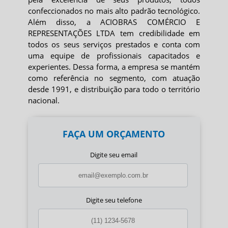
confeccionados no mais alto padrão tecnológico.
Além disso, a ACIOBRAS COMÉRCIO E
REPRESENTAÇÕES LTDA tem credibilidade em
todos os seus serviços prestados e conta com
uma equipe de profissionais capacitados e
experientes. Dessa forma, a empresa se mantém
como referência no segmento, com atuação
desde 1991, e distribuição para todo o território
nacional.
FAÇA UM ORÇAMENTO
Digite seu email
Digite seu telefone