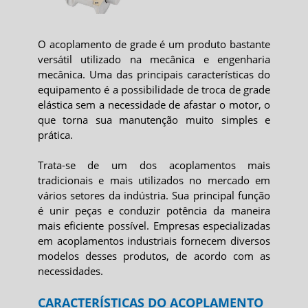
O
acoplamento de grade
é um produto bastante
versátil utilizado na mecânica e engenharia
mecânica. Uma das principais características do
equipamento é a possibilidade de troca de grade
elástica sem a necessidade de afastar o motor, o
que torna sua manutenção muito simples e
prática.
Trata-se de um dos acoplamentos mais
tradicionais e mais utilizados no mercado em
vários setores da indústria. Sua principal função
é unir peças e conduzir potência da maneira
mais eficiente possível. Empresas especializadas
em acoplamentos industriais fornecem diversos
modelos desses produtos, de acordo com as
necessidades.
CARACTERÍSTICAS DO ACOPLAMENTO