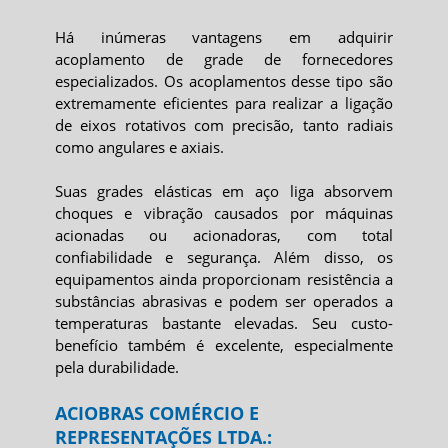
Há inúmeras vantagens em adquirir
acoplamento de grade
de fornecedores
especializados. Os acoplamentos desse tipo são
extremamente eficientes para realizar a ligação
de eixos rotativos com precisão, tanto radiais
como angulares e axiais.
Suas grades elásticas em aço liga absorvem
choques e vibração causados por máquinas
acionadas ou acionadoras, com total
confiabilidade e segurança. Além disso, os
equipamentos ainda proporcionam resistência a
substâncias abrasivas e podem ser operados a
temperaturas bastante elevadas. Seu custo-
benefício também é excelente, especialmente
pela durabilidade.
ACIOBRAS COMÉRCIO E
REPRESENTAÇÕES LTDA.: