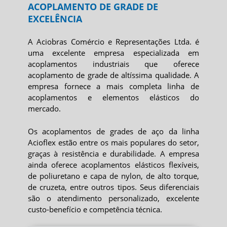
ACOPLAMENTO DE GRADE DE
EXCELÊNCIA
A Aciobras Comércio e Representações Ltda. é
uma excelente empresa especializada em
acoplamentos industriais que oferece
acoplamento de grade
de altíssima qualidade. A
empresa fornece a mais completa linha de
acoplamentos e elementos elásticos do
mercado.
Os acoplamentos de grades de aço da linha
Acioflex estão entre os mais populares do setor,
graças à resistência e durabilidade. A empresa
ainda oferece acoplamentos elásticos flexíveis,
de poliuretano e capa de nylon, de alto torque,
de cruzeta, entre outros tipos. Seus diferenciais
são o atendimento personalizado, excelente
custo-benefício e competência técnica.