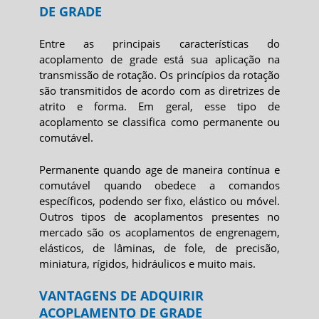
DE GRADE
Entre as principais características do
acoplamento de grade
está sua aplicação na
transmissão de rotação. Os princípios da rotação
são transmitidos de acordo com as diretrizes de
atrito e forma. Em geral, esse tipo de
acoplamento se classifica como permanente ou
comutável.
Permanente quando age de maneira contínua e
comutável quando obedece a comandos
específicos, podendo ser fixo, elástico ou móvel.
Outros tipos de acoplamentos presentes no
mercado são os acoplamentos de engrenagem,
elásticos, de lâminas, de fole, de precisão,
miniatura, rígidos, hidráulicos e muito mais.
VANTAGENS DE ADQUIRIR
ACOPLAMENTO DE GRADE