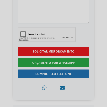
SOLICITAR MEU ORÇAMENTO
ORÇAMENTO POR WHATSAPP
COMPRE PELO TELEFONE