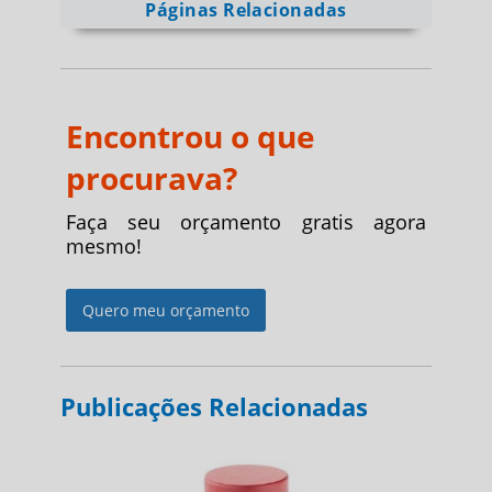
Páginas Relacionadas
Encontrou o que
procurava?
Faça seu orçamento gratis agora
mesmo!
Quero meu orçamento
Publicações Relacionadas