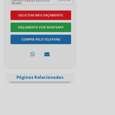
SOLICITAR MEU ORÇAMENTO
ORÇAMENTO POR WHATSAPP
COMPRE PELO TELEFONE
Páginas Relacionadas