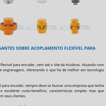
SANTES SOBRE ACOPLAMENTO FLEXÍVEL PARA
flexível para encoder
, vem até o site da Aciobras. Atuando com
e engrenagens, oferecendo o que há de melhor em tecnologia
l para encoder
, sempre deve-se buscar uma empresa que tenha
 excelente custo-benefício, características simples mas que
 seus clientes.