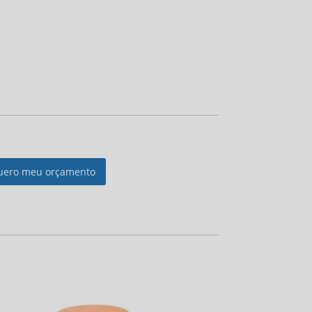
uero meu orçamento