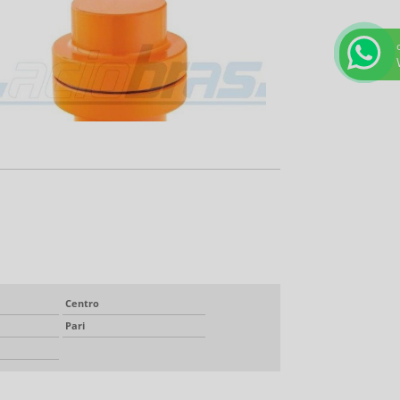
Centro
Pari