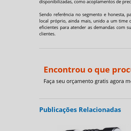
disponibilizadas, como acoplamentos de pre
Sendo referência no segmento e honesta, pa
local próprio, ainda mais, unido a um time
eficientes para atender as demandas com su
clientes.
Encontrou o que pro
Faça seu orçamento gratis agora 
Publicações Relacionadas