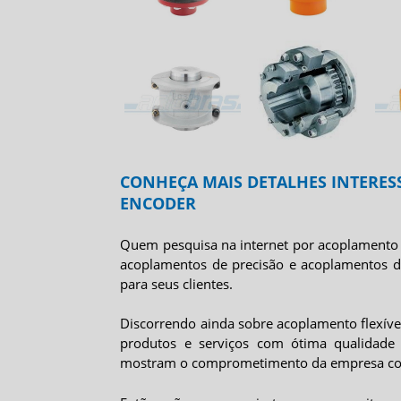
CONHEÇA MAIS DETALHES INTERES
ENCODER
Quem pesquisa na internet por
acoplamento 
acoplamentos de precisão e acoplamentos d
para seus clientes.
Discorrendo ainda sobre
acoplamento flexíve
produtos e serviços com ótima qualidade e
mostram o comprometimento da empresa com