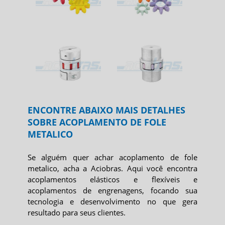
ENCONTRE ABAIXO MAIS DETALHES
SOBRE ACOPLAMENTO DE FOLE
METALICO
Se alguém quer achar
acoplamento de fole
metalico
, acha a Aciobras. Aqui você encontra
acoplamentos elásticos e flexíveis e
acoplamentos de engrenagens, focando sua
tecnologia e desenvolvimento no que gera
resultado para seus clientes.