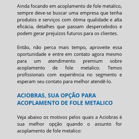
Ainda focando em
acoplamento de fole metalico
,
sempre deve-se buscar uma empresa que tenha
produtos e serviços com ótima qualidade e alta
eficácia, detalhes que passam despercebidos e
podem gerar prejuízos futuros para os clientes.
Então, não perca mais tempo, aproveite essa
oportunidade e entre em contato agora mesmo
para um atendimento premium sobre
acoplamento de fole metalico
. Temos
profissionais com experiência no segmento e
esperam seu contato para melhor atendê-lo.
ACIOBRAS, SUA OPÇÃO PARA
ACOPLAMENTO DE FOLE METALICO
Veja abaixo os motivos pelos quais a Aciobras é
sua melhor opção quando o assunto for
acoplamento de fole metalico
: