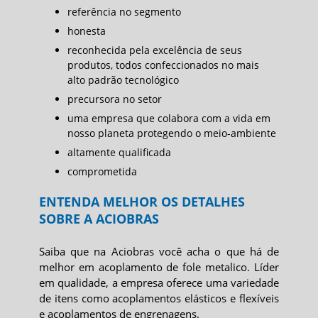
referência no segmento
honesta
reconhecida pela excelência de seus
produtos, todos confeccionados no mais
alto padrão tecnológico
precursora no setor
uma empresa que colabora com a vida em
nosso planeta protegendo o meio-ambiente
altamente qualificada
comprometida
ENTENDA MELHOR OS DETALHES
SOBRE A ACIOBRAS
Saiba que na Aciobras você acha o que há de
melhor em
acoplamento de fole metalico
. Líder
em qualidade, a empresa oferece uma variedade
de itens como acoplamentos elásticos e flexíveis
e acoplamentos de engrenagens.