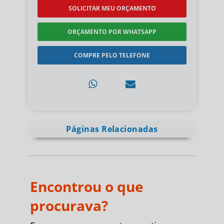
SOLICITAR MEU ORÇAMENTO
ORÇAMENTO POR WHATSAPP
COMPRE PELO TELEFONE
Páginas Relacionadas
Encontrou o que
procurava?