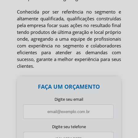
Conhecida por ser referência no segmento e
altamente qualificada, qualificações construídas
pela empresa focar suas ações no resultado final
tendo produtos de última geração e local próprio
onde, agregando a uma equipe de profissionais
com experiência no segmento e colaboradores
eficientes para atender as demandas com
sucesso, garante a melhor experiência para seus
clientes.
FAÇA UM ORÇAMENTO
Digite seu email
Digite seu telefone