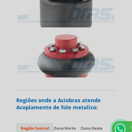
Regiões onde a Aciobras atende
Acoplamento de fole metalico:
Região Central
Zona Norte
Zona Oeste